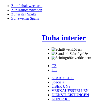
Zum Inhalt wechseln
Zur Hauptnavigation
Zur ersten Spalte
Zur zweiten Spalte
Duha interier
CZ
DE
STARTSEITE
Specials
ÜBER UNS
VERKAUFSSTELLEN
DIENSTLEISTUNGEN
KONTAKT