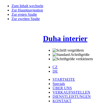
Zum Inhalt wechseln
Zur Hauptnavigation
Zur ersten Spalte
Zur zweiten Spalte
Duha interier
CZ
DE
STARTSEITE
Specials
ÜBER UNS
VERKAUFSSTELLEN
DIENSTLEISTUNGEN
KONTAKT